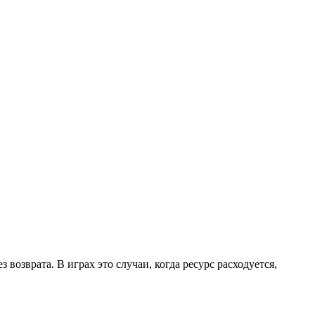
возврата. В играх это случаи, когда ресурс расходуется,