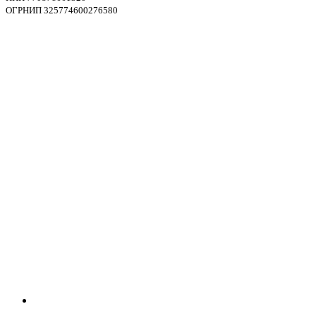
ОГРНИП 325774600276580