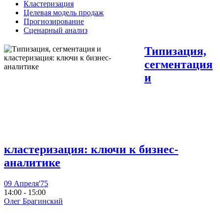
Кластеризация
Целевая модель продаж
Прогнозирование
Сценарный анализ
Типизация,
сегментация
и
кластеризация: ключи к бизнес-
аналитике
09 Апреля'75
14:00 - 15:00
Олег Брагинский