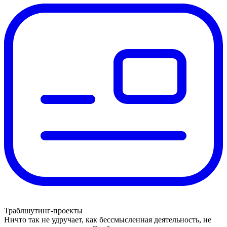
Траблшутинг-проекты
Ничто так не удручает, как бессмысленная деятельность, не