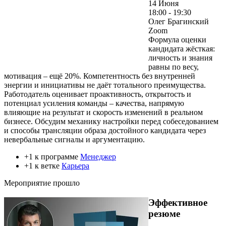
14 Июня
18:00 - 19:30
Олег Брагинский
Zoom
Формула оценки
кандидата жёсткая:
личность и знания
равны по весу,
мотивация – ещё 20%. Компетентность без внутренней
энергии и инициативы не даёт тотального преимущества.
Работодатель оценивает проактивность, открытость и
потенциал усиления команды – качества, напрямую
влияющие на результат и скорость изменений в реальном
бизнесе. Обсудим механику настройки перед собеседованием
и способы трансляции образа достойного кандидата через
невербальные сигналы и аргументацию.
+1 к программе
Менеджер
+1 к ветке
Карьера
Мероприятие прошло
Эффективное
резюме