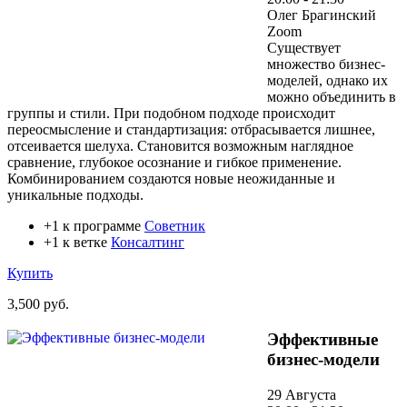
Олег Брагинский
Zoom
Существует
множество бизнес-
моделей, однако их
можно объединить в
группы и стили. При подобном подходе происходит
переосмысление и стандартизация: отбрасывается лишнее,
отсеивается шелуха. Становится возможным наглядное
сравнение, глубокое осознание и гибкое применение.
Комбинированием создаются новые неожиданные и
уникальные подходы.
+1 к программе
Советник
+1 к ветке
Консалтинг
Купить
3,500 руб.
Эффективные
бизнес-модели
29 Августа