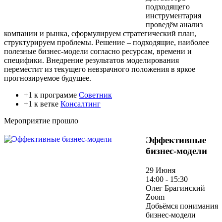
подходящего
инструментария
проведём анализ
компании и рынка, сформулируем стратегический план,
структурируем проблемы. Решение – подходящие, наиболее
полезные бизнес-модели согласно ресурсам, времени и
специфики. Внедрение результатов моделирования
переместит из текущего невзрачного положения в яркое
прогнозируемое будущее.
+1 к программе
Советник
+1 к ветке
Консалтинг
Мероприятие прошло
Эффективные
бизнес-модели
29 Июня
14:00 - 15:30
Олег Брагинский
Zoom
Добьёмся понимания
бизнес-модели