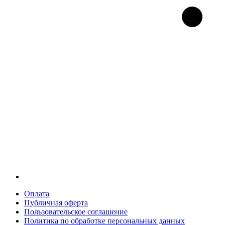
Оплата
Публичная оферта
Пользовательское соглашение
Политика по обработке персональных данных