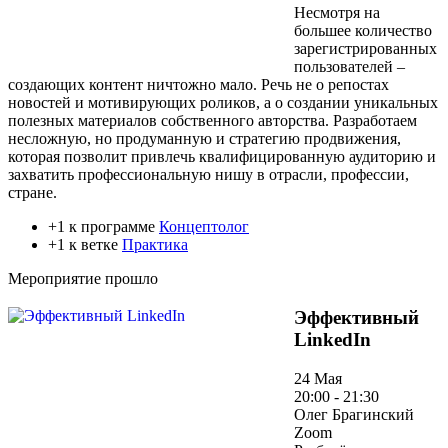
Несмотря на
большее количество
зарегистрированных
пользователей –
создающих контент ничтожно мало. Речь не о репостах
новостей и мотивирующих роликов, а о создании уникальных
полезных материалов собственного авторства. Разработаем
несложную, но продуманную и стратегию продвижения,
которая позволит привлечь квалифицированную аудиторию и
захватить профессиональную нишу в отрасли, профессии,
стране.
+1 к программе
Концептолог
+1 к ветке
Практика
Мероприятие прошло
Эффективный
LinkedIn
24 Мая
20:00 - 21:30
Олег Брагинский
Zoom