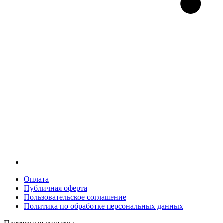
Оплата
Публичная оферта
Пользовательское соглашение
Политика по обработке персональных данных
Платежные системы