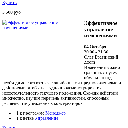
Купить
3,500 руб.
Эффективное
управление
изменениями
04 Октября
20:00 - 21:30
Олег Брагинский
Zoom
Изменения можно
сравнить с путём
обмана: иногда
необходимо согласиться с ошибочными предположениями и
действиями, чтобы наглядно продемонстрировать
несостоятельность текущего положения. Схожих действий
множество, изучим перечень активностей, способных
расшевелить убеждённых консерваторов.
+1 к программе
Менеджер
+1 к ветке
Управление
Купить