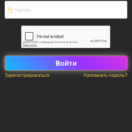
Зарегистрироваться
Напомнить пароль?