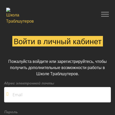
Войти в личный кабинет
Пожалуйста войдите или зарегистрируйтесь, чтобы
получить дополнительные возможности работы в
Школе Траблшутеров.
Адрес электронной почты
Пароль