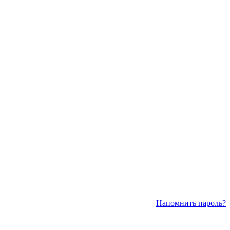
Напомнить пароль?